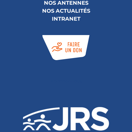
NOS ANTENNES
NOS ACTUALITÉS
INTRANET
Abonnez-vous