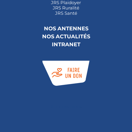
JRS Plaidoyer
JRS Ruralité
JRS Santé
NOS ANTENNES
NOS ACTUALITÉS
INTRANET
Abonnez-vous