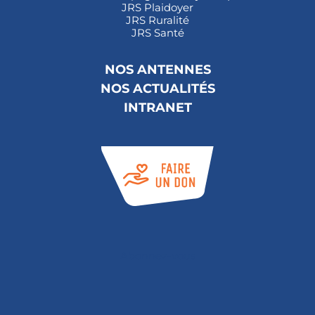
JRS Plaidoyer
JRS Ruralité
JRS Santé
NOS ANTENNES
NOS ACTUALITÉS
INTRANET
Abonnez-vous