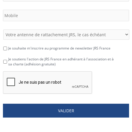
Je souhaite m'inscrire au programme de newsletter JRS France
Je soutiens l'action de JRS France en adhérant à l'association et à
sa charte (adhésion gratuite)