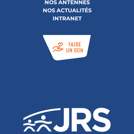
NOS ANTENNES
NOS ACTUALITÉS
INTRANET
Abonnez-vous