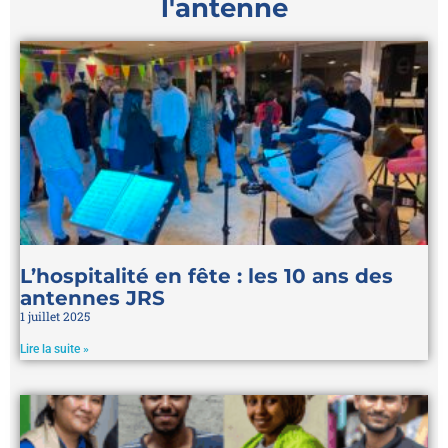
l'antenne
L’hospitalité en fête : les 10 ans des
antennes JRS
1 juillet 2025
Lire la suite »