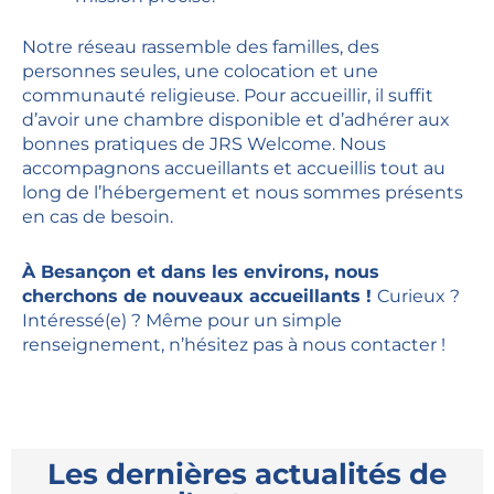
Notre réseau rassemble des familles, des
personnes seules, une colocation et une
communauté religieuse. Pour accueillir, il suffit
d’avoir une chambre disponible et d’adhérer aux
bonnes pratiques de JRS Welcome. Nous
accompagnons accueillants et accueillis tout au
long de l’hébergement et nous sommes présents
en cas de besoin.
À Besançon et dans les environs, nous
cherchons de nouveaux accueillants !
Curieux ?
Intéressé(e) ? Même pour un simple
renseignement, n’hésitez pas à nous contacter !
Les dernières actualités de