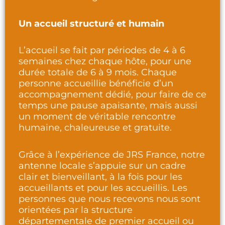
Un accueil structuré et humain
L’accueil se fait par périodes de 4 à 6
semaines chez chaque hôte, pour une
durée totale de 6 à 9 mois. Chaque
personne accueillie bénéficie d’un
accompagnement dédié, pour faire de ce
temps une pause apaisante, mais aussi
un moment de véritable rencontre
humaine, chaleureuse et gratuite.
Grâce à l’expérience de JRS France, notre
antenne locale s’appuie sur un cadre
clair et bienveillant, à la fois pour les
accueillants et pour les accueillis. Les
personnes que nous recevons nous sont
orientées par la structure
départementale de premier accueil ou