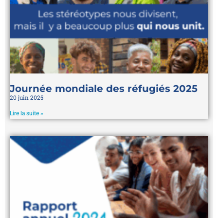
Journée mondiale des réfugiés 2025
20 juin 2025
Lire la suite »