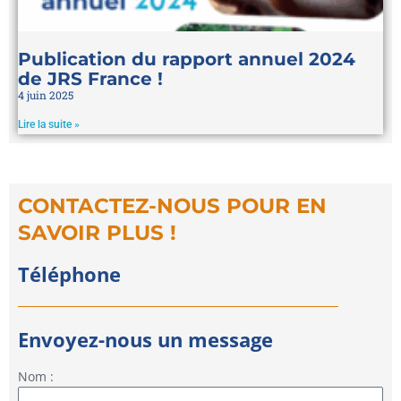
Publication du rapport annuel 2024
de JRS France !
4 juin 2025
Lire la suite »
CONTACTEZ-NOUS POUR EN
SAVOIR PLUS !
Téléphone
Envoyez-nous un message
Nom :