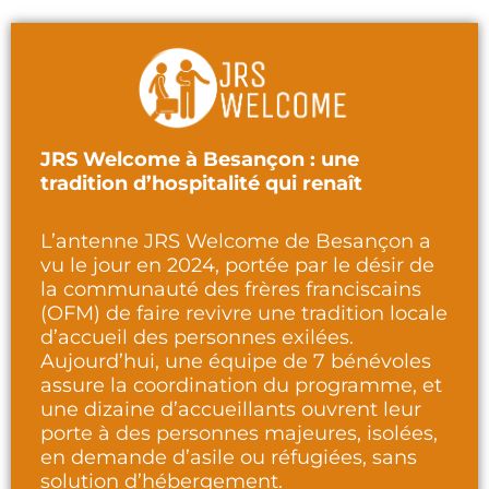
JRS Welcome à Besançon : une
tradition d’hospitalité qui renaît
L’antenne JRS Welcome de Besançon a
vu le jour en 2024, portée par le désir de
la communauté des frères franciscains
(OFM) de faire revivre une tradition locale
d’accueil des personnes exilées.
Aujourd’hui, une équipe de 7 bénévoles
assure la coordination du programme, et
une dizaine d’accueillants ouvrent leur
porte à des personnes majeures, isolées,
en demande d’asile ou réfugiées, sans
solution d’hébergement.