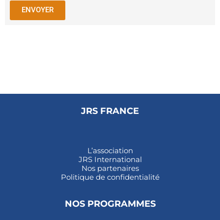
ENVOYER
JRS FRANCE
L’association
JRS International
Nos partenaires
Politique de confidentialité
NOS PROGRAMMES