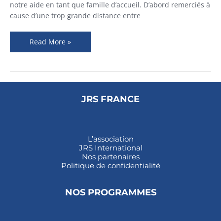
notre aide en tant que famille d’accueil. D’abord remerciés à
cause d’une trop grande distance entre
Read More »
JRS FRANCE
L’association
JRS International
Nos partenaires
Politique de confidentialité
NOS PROGRAMMES