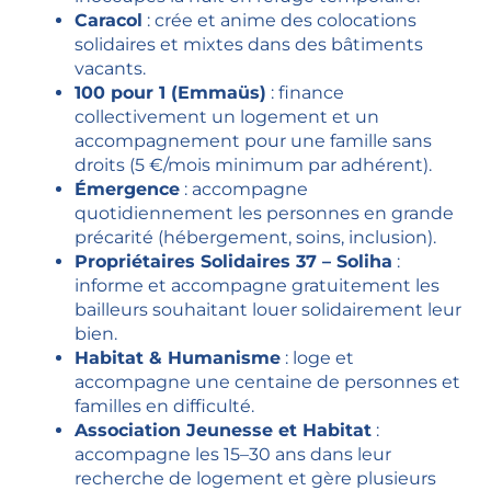
Caracol
: crée et anime des colocations
solidaires et mixtes dans des bâtiments
vacants.
100 pour 1 (Emmaüs)
: finance
collectivement un logement et un
accompagnement pour une famille sans
droits (5 €/mois minimum par adhérent).
Émergence
: accompagne
quotidiennement les personnes en grande
précarité (hébergement, soins, inclusion).
Propriétaires Solidaires 37 – Soliha
:
informe et accompagne gratuitement les
bailleurs souhaitant louer solidairement leur
bien.
Habitat & Humanisme
: loge et
accompagne une centaine de personnes et
familles en difficulté.
Association Jeunesse et Habitat
:
accompagne les 15–30 ans dans leur
recherche de logement et gère plusieurs