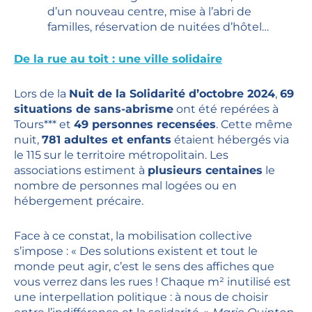
d’un nouveau centre, mise à l’abri de
familles, réservation de nuitées d’hôtel…
De la rue au toit : une ville solidaire
Lors de la
Nuit de la Solidarité d’octobre 2024
,
69
situations de sans-abrisme
ont été repérées à
Tours*** et
49 personnes recensées
. Cette même
nuit,
781 adultes et enfants
étaient hébergés via
le 115 sur le territoire métropolitain. Les
associations estiment à
plusieurs centaines
le
nombre de personnes mal logées ou en
hébergement précaire.
Face à ce constat, la mobilisation collective
s’impose : « Des solutions existent et tout le
monde peut agir, c’est le sens des affiches que
vous verrez dans les rues ! Chaque m² inutilisé est
une interpellation politique : à nous de choisir