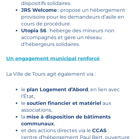
dispositifs solidaires.
JRS Welcome
: propose un hébergement
provisoire pour les demandeurs d’asile en
cours de procédure.
Utopia 56
: héberge des mineurs non
accompagnés et gère un réseau
d’hébergeurs solidaires.
Un engagement municipal renforcé
La Ville de Tours agit également via :
le
plan Logement d’Abord
, en lien avec
l’État,
le
soutien financier et matériel
aux
associations,
la
mise à disposition de bâtiments
communaux
,
et des actions directes via le
CCAS
:
centre d’hébergement Paul Bert, ouverture