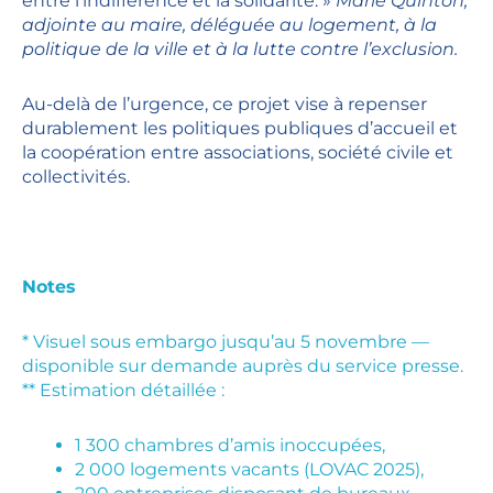
entre l’indifférence et la solidarité. »
Marie Quinton,
adjointe au maire, déléguée au logement, à la
politique de la ville et à la lutte contre l’exclusion.
Au-delà de l’urgence, ce projet vise à repenser
durablement les politiques publiques d’accueil et
la coopération entre associations, société civile et
collectivités.
Notes
* Visuel sous embargo jusqu’au 5 novembre —
disponible sur demande auprès du service presse.
** Estimation détaillée :
1 300 chambres d’amis inoccupées,
2 000 logements vacants (LOVAC 2025),