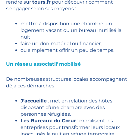
rendre sur
tours.fr
pour découvrir comment
s’engager selon ses moyens :
mettre à disposition une chambre, un
logement vacant ou un bureau inutilisé la
nuit,
faire un don matériel ou financier,
ou simplement offrir un peu de temps.
Un réseau associatif mobilisé
De nombreuses structures locales accompagnent
déjà ces démarches :
J’accueille
: met en relation des hôtes
disposant d’une chambre avec des
personnes réfugiées.
Les Bureaux du Cœur
: mobilisent les
entreprises pour transformer leurs locaux
inoccupés la nuit en refuge temporaire.