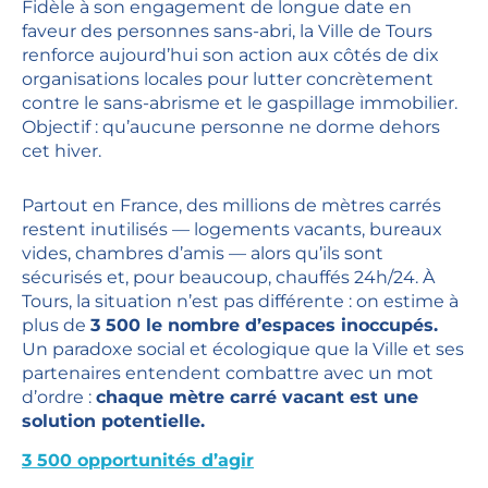
Fidèle à son engagement de longue date en
faveur des personnes sans-abri, la Ville de Tours
renforce aujourd’hui son action aux côtés de dix
organisations locales pour lutter concrètement
contre le sans-abrisme et le gaspillage immobilier.
Objectif : qu’aucune personne ne dorme dehors
cet hiver.
Partout en France, des millions de mètres carrés
restent inutilisés — logements vacants, bureaux
vides, chambres d’amis — alors qu’ils sont
sécurisés et, pour beaucoup, chauffés 24h/24. À
Tours, la situation n’est pas différente : on estime à
plus de
3 500 le nombre d’espaces inoccupés.
Un paradoxe social et écologique que la Ville et ses
partenaires entendent combattre avec un mot
d’ordre :
chaque mètre carré vacant est une
solution potentielle.
3 500 opportunités d’agir