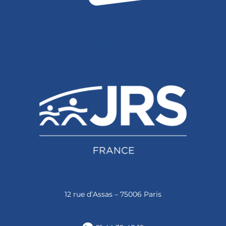
Abonnez-vous
12 rue d’Assas – 75006 Paris