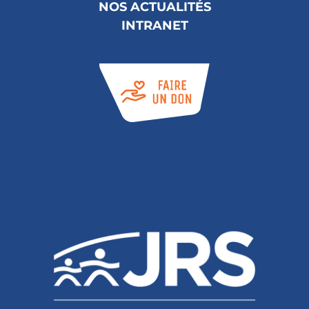
NOS ACTUALITÉS
INTRANET
Abonnez-vous