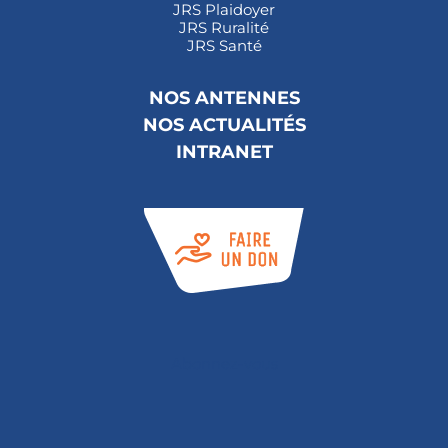
JRS Plaidoyer
JRS Ruralité
JRS Santé
NOS ANTENNES
NOS ACTUALITÉS
INTRANET
Abonnez-vous