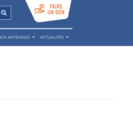
NOS ANTENNES
ACTUALITÉS