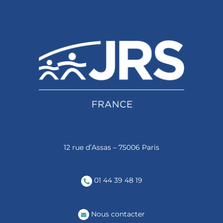
12 rue d’Assas – 75006 Paris
01 44 39 48 19
Nous contacter