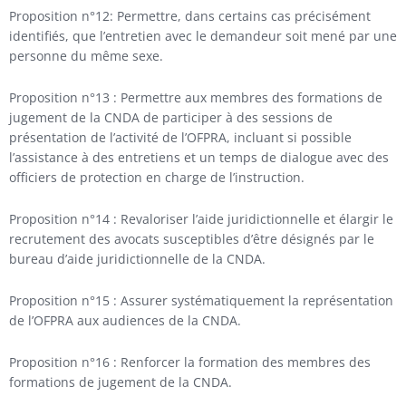
Proposition n°12: Permettre, dans certains cas précisément
identifiés, que l’entretien avec le demandeur soit mené par une
personne du même sexe.
Proposition n°13 : Permettre aux membres des formations de
jugement de la CNDA de participer à des sessions de
présentation de l’activité de l’OFPRA, incluant si possible
l’assistance à des entretiens et un temps de dialogue avec des
officiers de protection en charge de l’instruction.
Proposition n°14 : Revaloriser l’aide juridictionnelle et élargir le
recrutement des avocats susceptibles d’être désignés par le
bureau d’aide juridictionnelle de la CNDA.
Proposition n°15 : Assurer systématiquement la représentation
de l’OFPRA aux audiences de la CNDA.
Proposition n°16 : Renforcer la formation des membres des
formations de jugement de la CNDA.