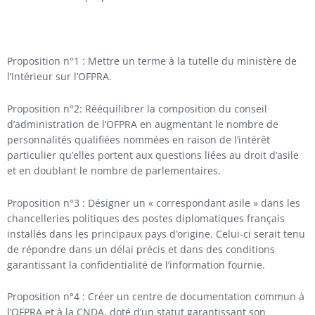
Proposition n°1 : Mettre un terme à la tutelle du ministère de
l’Intérieur sur l’OFPRA.
Proposition n°2: Rééquilibrer la composition du conseil
d’administration de l’OFPRA en augmentant le nombre de
personnalités qualifiées nommées en raison de l’intérêt
particulier qu’elles portent aux questions liées au droit d’asile
et en doublant le nombre de parlementaires.
Proposition n°3 : Désigner un « correspondant asile » dans les
chancelleries politiques des postes diplomatiques français
installés dans les principaux pays d’origine. Celui-ci serait tenu
de répondre dans un délai précis et dans des conditions
garantissant la confidentialité de l’information fournie.
Proposition n°4 : Créer un centre de documentation commun à
l’OFPRA et à la CNDA, doté d’un statut garantissant son