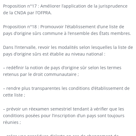
Proposition n°17 : Améliorer l’application de la jurisprudence
de la CNDA par l’OFPRA.
Proposition n°18 : Promouvoir l’établissement d’une liste de
pays d’origine sûrs commune à l’ensemble des États membres.
Dans l’intervalle, revoir les modalités selon lesquelles la liste de
pays d’origine sûrs est établie au niveau national :
– redéfinir la notion de pays d’origine sûr selon les termes
retenus par le droit communautaire ;
– rendre plus transparentes les conditions d’établissement de
cette liste ;
– prévoir un réexamen semestriel tendant à vérifier que les
conditions posées pour l’inscription d’un pays sont toujours
réunies ;