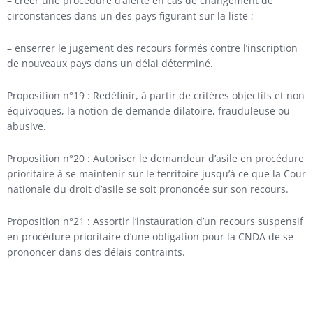
– créer une procédure d’alerte en cas de changement de
circonstances dans un des pays figurant sur la liste ;
– enserrer le jugement des recours formés contre l’inscription
de nouveaux pays dans un délai déterminé.
Proposition n°19 : Redéfinir, à partir de critères objectifs et non
équivoques, la notion de demande dilatoire, frauduleuse ou
abusive.
Proposition n°20 : Autoriser le demandeur d’asile en procédure
prioritaire à se maintenir sur le territoire jusqu’à ce que la Cour
nationale du droit d’asile se soit prononcée sur son recours.
Proposition n°21 : Assortir l’instauration d’un recours suspensif
en procédure prioritaire d’une obligation pour la CNDA de se
prononcer dans des délais contraints.