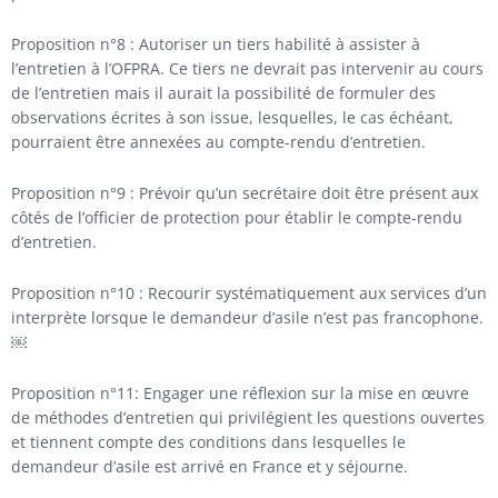
Proposition n°8 : Autoriser un tiers habilité à assister à
l’entretien à l’OFPRA. Ce tiers ne devrait pas intervenir au cours
de l’entretien mais il aurait la possibilité de formuler des
observations écrites à son issue, lesquelles, le cas échéant,
pourraient être annexées au compte-rendu d’entretien.
Proposition n°9 : Prévoir qu’un secrétaire doit être présent aux
côtés de l’officier de protection pour établir le compte-rendu
d’entretien.
Proposition n°10 : Recourir systématiquement aux services d’un
interprète lorsque le demandeur d’asile n’est pas francophone.
￼
Proposition n°11: Engager une réflexion sur la mise en œuvre
de méthodes d’entretien qui privilégient les questions ouvertes
et tiennent compte des conditions dans lesquelles le
demandeur d’asile est arrivé en France et y séjourne.