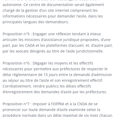
autonomie. Ce centre de documentation serait également
chargé de la gestion d’un site internet comprenant les
informations nécessaires pour demander l’asile, dans les
principales langues des demandeurs.
Proposition n°5 : Engager une réflexion tendant à mieux
articuler les missions d’assistance juridique proposées, d’une
part, par les CADA et les plateformes d’accueil, et, d’autre part,
par les avocats désignés au titre de l’aide juridictionnelle.
Proposition n°6 : Dégager les moyens et les effectifs
nécessaires pour permettre aux préfectures de respecter le
délai réglementaire de 15 jours entre la demande d’admission
au séjour au titre de l’asile et son enregistrement effectif.
Corrélativement, rendre publics les délais effectifs
d’enregistrement des demandes d’asile par les préfectures.
Proposition n°7 : Imposer à l’OFPRA et à la CNDA de se
prononcer sur toute demande d’asile examinée selon la
procédure normale dans un délai maximal de six mois chacun.