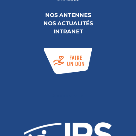
NOS ANTENNES
NOS ACTUALITÉS
INTRANET
Abonnez-vous