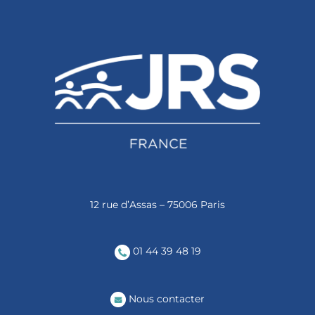
12 rue d’Assas – 75006 Paris
01 44 39 48 19
Nous contacter