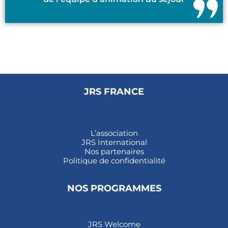
JRS FRANCE
L’association
JRS International
Nos partenaires
Politique de confidentialité
NOS PROGRAMMES
JRS Welcome