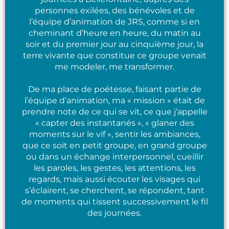
personnes exilées, des bénévoles et de
l’équipe d’animation de JRS, comme si en
cheminant d’heure en heure, du matin au
soir et du premier jour au cinquième jour, la
terre vivante que constitue ce groupe venait
me modeler, me transformer.
De ma place de poétesse, faisant partie de
l’équipe d’animation, ma « mission » était de
prendre note de ce qui se vit, ce que j’appelle
« capter des instantanés », « glaner des
moments sur le vif », sentir les ambiances,
que ce soit en petit groupe, en grand groupe
ou dans un échange interpersonnel, cueillir
les paroles, les gestes, les attentions, les
regards, mais aussi écouter les visages qui
s’éclairent, se cherchent, se répondent, tant
de moments qui tissent successivement le fil
des journées.