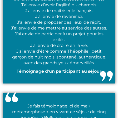
J’ai envie d’avoir l’agilité du chamois.
J’ai envie de maîtriser le français.
J’ai envie de revenir ici.
J’ai envie de proposer des lieux de répit.
J’ai envie de me mettre au service des autres.
J’ai envie de participer à un projet pour les
exilés.
J’ai envie de croire en la vie.
J’ai envie d’être comme Théophile, petit
garçon de huit mois, spontané, authentique,
avec des grands yeux émerveillés.
Témoignage d'un participant au séjour
Je fais témoignage ici de ma «
métamorphose » en vivant ce séjour de cinq
journées à Bellefontaine, auprès des