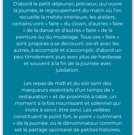
D’abord le petit déjeuner, précieux, qui ouvre
la journée, le regroupement du matin où l’on
recueille la météo intérieure, les ateliers,
certains vont « faire » du clown, d’autres « faire
» de la danse et d’autres « faire » de la
peinture ou du modelage. Tous ces « faire »
sont propices à se découvrir, soi et avec les
autres, à accomplir et s’accomplir, d’abord un
peu timidement puis avec plus de hardiesse
et souvent à la fin de la journée avec
jubilation.
Les repas de midi et du soir sont des
marqueurs essentiels d’un temps de «
restauration » et de proximité à table, un
moment à la fois nourrissant et solennel qui
invite à servir, être servi. Les veillées
constituent le point fort, le point « culminant
» de la journée, où le dénominateur commun
est le partage spontané de petites histoires,