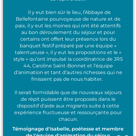
Il y eut bien sûr le lieu, l’Abbaye de
Bellefontaine pourvoyeuse de nature et de
paix, il y eut les moines qui ont été attentifs
au bon déroulement du séjour et pour
certains ont offert leur présence lors du
banquet festif préparé par une équipe «
talentueuse », il y eut les propositions et le «
style » qu’ont impulsé la coordinatrice de JRS
44, Caroline Saint-Bonnet et l’équipe
d’animation et tant d’autres richesses qui ne
finissent pas de nous habiter.
Il serait formidable que de nouveaux séjours
de répit puissent être proposés dans le
dispositif d’aide aux migrants suite à cette
expérience fructueuse et ressourçante pour
chacun.
Témoignage d'Isabelle, poétesse et membre
de l'équipe d'animation du séjour