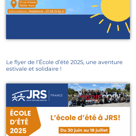
Le flyer de l’École d’été 2025, une aventure
estivale et solidaire !