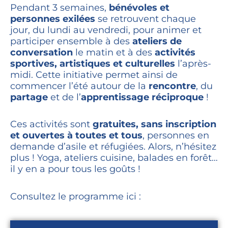
Pendant 3 semaines,
bénévoles et
personnes exilées
se retrouvent chaque
jour, du lundi au vendredi, pour animer et
participer ensemble à des
ateliers de
conversation
le matin et à des
activités
sportives, artistiques et culturelles
l’après-
midi. Cette initiative permet ainsi de
commencer l’été autour de la
rencontre
, du
partage
et de l’
apprentissage réciproque
!
Ces activités sont
gratuites, sans inscription
et ouvertes à toutes et tous
, personnes en
demande d’asile et réfugiées. Alors, n’hésitez
plus ! Yoga, ateliers cuisine, balades en forêt…
il y en a pour tous les goûts !
Consultez le programme ici :