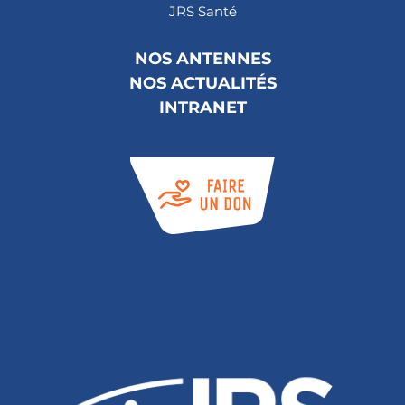
JRS Santé
NOS ANTENNES
NOS ACTUALITÉS
INTRANET
Abonnez-vous