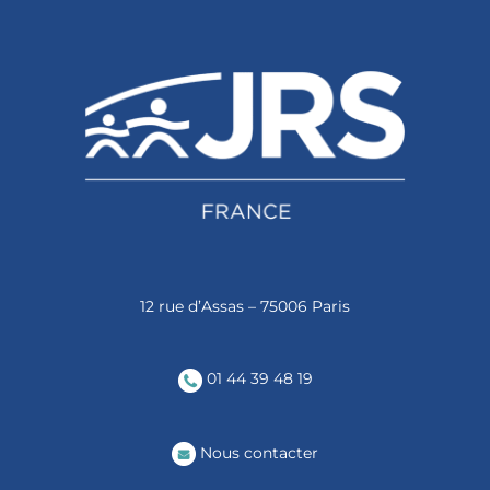
12 rue d’Assas – 75006 Paris
01 44 39 48 19
Nous contacter