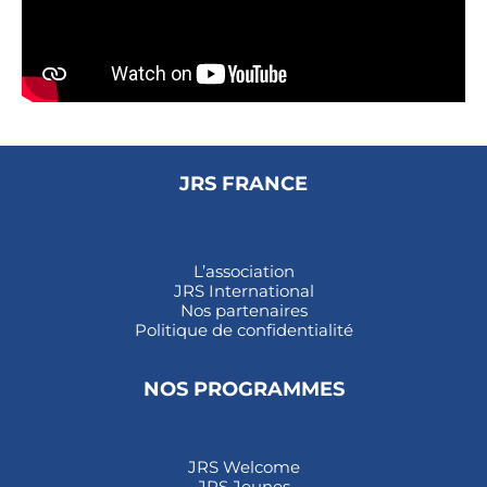
JRS FRANCE
L’association
JRS International
Nos partenaires
Politique de confidentialité
NOS PROGRAMMES
JRS Welcome
JRS Jeunes