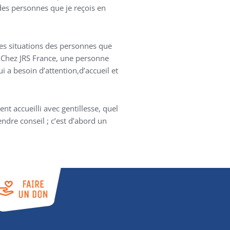
 des personnes que je reçois en
les situations des personnes que
. Chez JRS France, une personne
 a besoin d’attention,d’accueil et
ent accueilli avec gentillesse, quel
ndre conseil ; c’est d’abord un