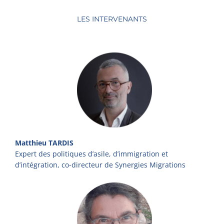
LES INTERVENANTS
Matthieu TARDIS
Expert des politiques d’asile, d’immigration et
d’intégration, co-directeur de Synergies Migrations