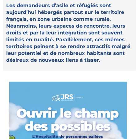
Les demandeurs d’asile et réfugiés sont
aujourd’hui hébergés partout sur le territoire
français, en zone urbaine comme rurale.
Néanmoins, leurs espaces de rencontre, leurs
droits et par là leur intégration sont souvent
limités en ruralité. Parallèlement, ces mêmes
territoires peinent à se rendre attractifs malgré
leur potentiel et de nombreux habitants sont
désireux de nouveaux liens à tisser.