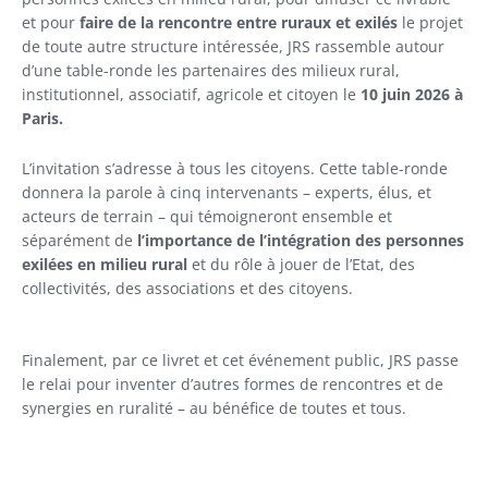
et pour
faire de la rencontre entre ruraux et exilés
le projet
de toute autre structure intéressée, JRS rassemble autour
d’une table-ronde les partenaires des milieux rural,
institutionnel, associatif, agricole et citoyen le
10 juin 2026 à
Paris.
L’invitation s’adresse à tous les citoyens. Cette table-ronde
donnera la parole à cinq intervenants – experts, élus, et
acteurs de terrain – qui témoigneront ensemble et
séparément de
l’importance de l’intégration des personnes
exilées en milieu rural
et du rôle à jouer de l’Etat, des
collectivités, des associations et des citoyens.
Finalement, par ce livret et cet événement public, JRS passe
le relai pour inventer d’autres formes de rencontres et de
synergies en ruralité – au bénéfice de toutes et tous.