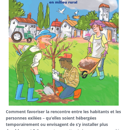
Comment favoriser la rencontre entre les habitants et les
personnes exilées – qu’elles soient hébergées
temporairement ou envisagent de s’y installer plus