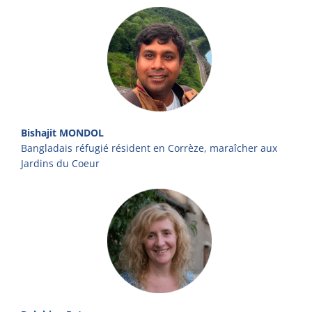
Bishajit MONDOL
Bangladais réfugié résident en Corrèze, maraîcher aux
Jardins du Coeur