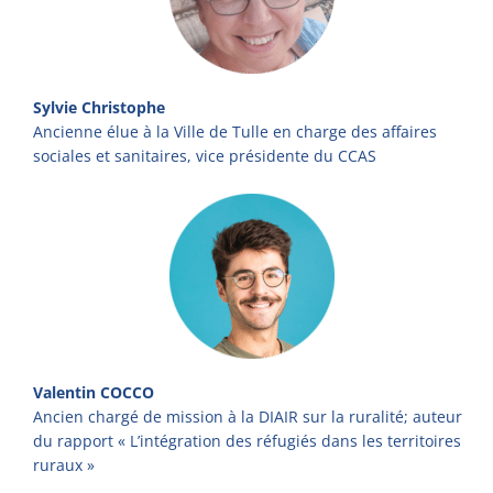
Sylvie Christophe
Ancienne élue à la Ville de Tulle en charge des affaires
sociales et sanitaires, vice présidente du CCAS
Valentin COCCO
Ancien chargé de mission à la DIAIR sur la ruralité; auteur
du rapport « L’intégration des réfugiés dans les territoires
ruraux »