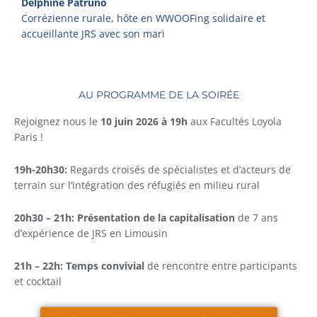
Delphine Patruno
Corrézienne rurale, hôte en WWOOFing solidaire et
accueillante JRS avec son mari
AU PROGRAMME DE LA SOIRÉE
Rejoignez nous le
10 juin 2026 à 19h
aux Facultés Loyola
Paris !
19h-20h30:
Regards croisés de spécialistes et d’acteurs de
terrain sur l’intégration des réfugiés en milieu rural
20h30 – 21h: Présentation de la capitalisation
de 7 ans
d’expérience de JRS en Limousin
21h – 22h: Temps convivial
de rencontre entre participants
et cocktail