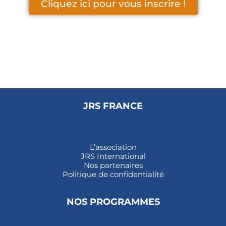
Cliquez ici pour vous inscrire !
JRS FRANCE
L’association
JRS International
Nos partenaires
Politique de confidentialité
NOS PROGRAMMES