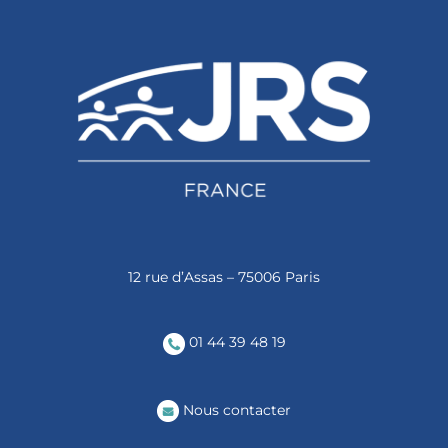
12 rue d’Assas – 75006 Paris
01 44 39 48 19
Nous contacter