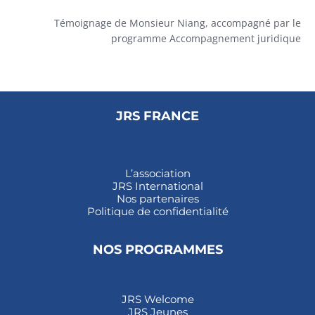
Témoignage de Monsieur Niang, accompagné par le
programme Accompagnement juridique
JRS FRANCE
L’association
JRS International
Nos partenaires
Politique de confidentialité
NOS PROGRAMMES
JRS Welcome
JRS Jeunes