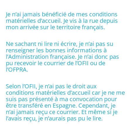
Je n’ai jamais bénéficié de mes conditions
matérielles d’accueil. Je vis à la rue depuis
mon arrivée sur le territoire français.
Ne sachant ni lire ni écrire, je n’ai pas su
renseigner les bonnes informations à
l’Administration française. Je n’ai donc pas
pu recevoir le courrier de l’OFII ou de
l’OFPRA.
Selon l’OFII, je n’ai pas le droit aux
conditions matérielles d’accueil car je ne me
suis pas présenté à ma convocation pour
être transféré en Espagne. Cependant, je
n’ai jamais reçu ce courrier. Et même si je
l’avais reçu, je n’aurais pas pu le lire.