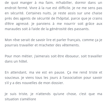
de quoi manger à ma faim, m’habiller, dormir dans un
endroit fermé. Vivre à la rue est difficile. Je ne me sens pas
en sécurité. Certaines nuits, je reste assis sur une chaise
près des agents de sécurité de l’hôpital, parce que je crains
d’être agressé. Je parviens à me nourrir soit grâce aux
maraudes soit à l’aide de la générosité des passants.
Mon rêve serait de savoir lire et parler français, comme ça je
pourrais travailler et m’acheter des vêtements.
Pour mon métier, j’aimerais soit être éboueur, soit travailler
dans un hôtel.
En attendant, ma vie est en pause. Ça me rend triste et
soucieux. Je viens tous les jours à l’association pour savoir
s’il y a des nouvelles de mon dossier.
Je suis triste, je n’attends qu’une chose, c’est que ma
situation s’améliore