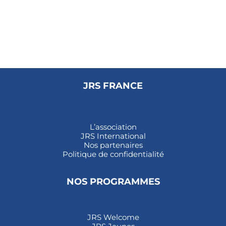
JRS FRANCE
L’association
JRS International
Nos partenaires
Politique de confidentialité
NOS PROGRAMMES
JRS Welcome