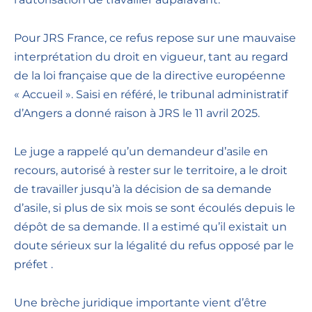
Pour JRS France, ce refus repose sur une mauvaise
interprétation du droit en vigueur, tant au regard
de la loi française que de la directive européenne
« Accueil ». Saisi en référé, le tribunal administratif
d’Angers a donné raison à JRS le 11 avril 2025.
Le juge a rappelé qu’un demandeur d’asile en
recours, autorisé à rester sur le territoire, a le droit
de travailler jusqu’à la décision de sa demande
d’asile, si plus de six mois se sont écoulés depuis le
dépôt de sa demande. Il a estimé qu’il existait un
doute sérieux sur la légalité du refus opposé par le
préfet .
Une brèche juridique importante vient d’être