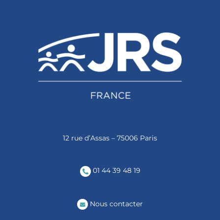
12 rue d’Assas – 75006 Paris
01 44 39 48 19
Nous contacter