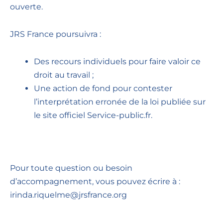
ouverte.
JRS France poursuivra :
Des recours individuels pour faire valoir ce
droit au travail ;
Une action de fond pour contester
l’interprétation erronée de la loi publiée sur
le site officiel Service-public.fr.
Pour toute question ou besoin
d’accompagnement, vous pouvez écrire à :
irinda.riquelme@jrsfrance.org