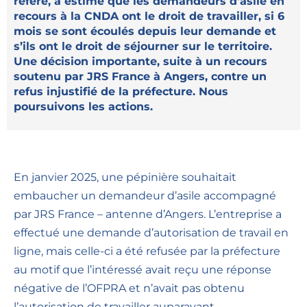
référé, a estimé que les demandeurs d’asile en
recours à la CNDA ont le droit de travailler, si 6
mois se sont écoulés depuis leur demande et
s’ils ont le droit de séjourner sur le territoire.
Une décision importante, suite à un recours
soutenu par JRS France à Angers, contre un
refus injustifié de la préfecture. Nous
poursuivons les actions.
En janvier 2025, une pépinière souhaitait
embaucher un demandeur d’asile accompagné
par JRS France – antenne d’Angers. L’entreprise a
effectué une demande d’autorisation de travail en
ligne, mais celle-ci a été refusée par la préfecture
au motif que l’intéressé avait reçu une réponse
négative de l’OFPRA et n’avait pas obtenu
l’autorisation de travailler auparavant.