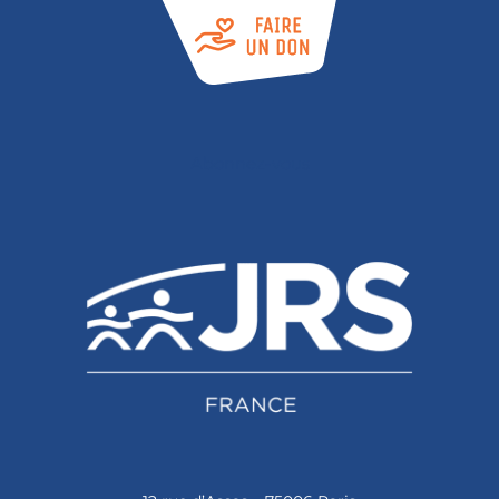
Abonnez-vous