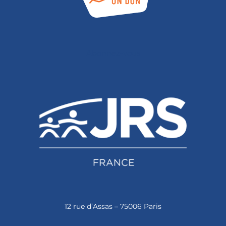
Abonnez-vous
12 rue d’Assas – 75006 Paris