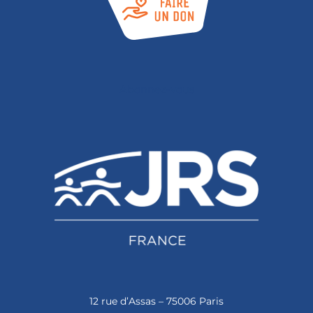
Abonnez-vous
12 rue d’Assas – 75006 Paris