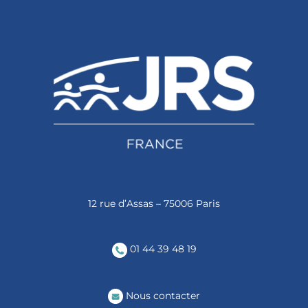
12 rue d’Assas – 75006 Paris
01 44 39 48 19
Nous contacter