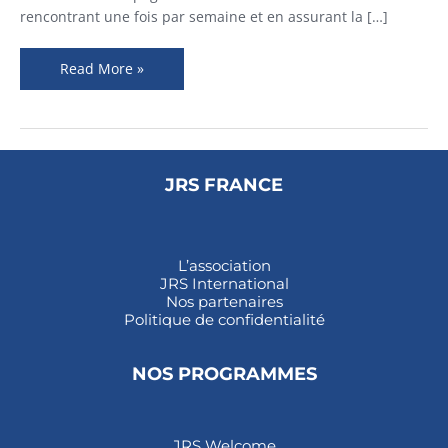
rencontrant une fois par semaine et en assurant la […]
Read More »
JRS FRANCE
L’association
JRS International
Nos partenaires
Politique de confidentialité
NOS PROGRAMMES
JRS Welcome