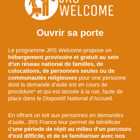
Ouvrir sa porte
Le programme JRS Welcome propose un
hébergement provisoire et gratuit au sein
d’un réseau national de familles
, de
colocations, de personnes seules ou de
communautés religieuses
pour une personne
dont la demande d’asile est en cours de
procédure* et qui est laissée à la rue, faute de
place dans le Dispositif National d’Accueil.
En offrant un toit aux personnes en demandes
d’asile, JRS France leur permet de bénéficier
d’
une période de répit au milieu d’un parcours
d’exil difficile, et de se familiariser avec nos