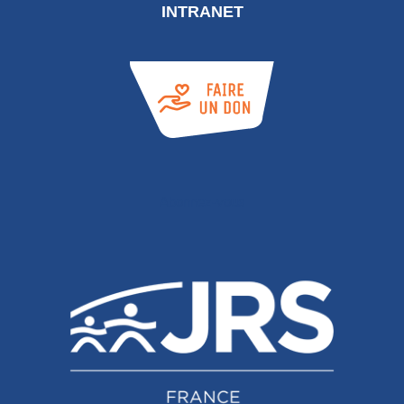
INTRANET
Abonnez-vous