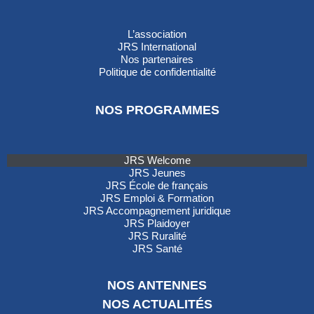
L’association
JRS International
Nos partenaires
Politique de confidentialité
NOS PROGRAMMES
JRS Welcome
JRS Jeunes
JRS École de français
JRS Emploi & Formation
JRS Accompagnement juridique
JRS Plaidoyer
JRS Ruralité
JRS Santé
NOS ANTENNES
NOS ACTUALITÉS