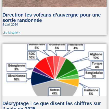
Direction les volcans d’auvergne pour une
sortie randonnée
8 avril 2026
Lire la suite »
Décryptage : ce que disent les chiffres sur
l’asile en 2025​