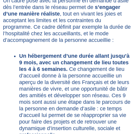
Un cadre posé avec la personne en demande d’asile
dès l’entrée dans le réseau permet de
s’engager
d’une manière réaliste
, tout en vivant les joies et
acceptant les limites et les contraintes du
programme. Ce cadre définit par exemple la durée de
l’hospitalité chez les accueillants, et le mode
d’accompagnement de la personne accueillie :
Un hébergement d’une durée allant jusqu’à
9 mois, avec un changement de lieu toutes
les 4 à 6 semaines.
Ce changement de lieu
d’accueil donne à la personne accueillie un
aperçu de la diversité des Français et de leurs
manières de vivre, et une opportunité de bâtir
des amitiés et développer son réseau.
Ces 9
mois sont aussi une étape dans le parcours de
la personne en demande d’asile : ce temps
d’accueil lui permet de se réapproprier sa vie
pour faire des projets et de retrouver une
dynamique d’insertion culturelle, sociale et