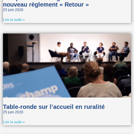
nouveau règlement « Retour »
25 juin 2026
Lire la suite »
Table-ronde sur l’accueil en ruralité
25 juin 2026
Lire la suite »