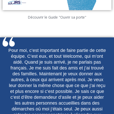
Découvrir le Guide "Ouvrir sa porte"
Pour moi, c’est important de faire partie de cette
équipe. C’est eux, et tout Welcome, qui m’ont
aidé. Quand je suis arrivé, je ne parlais pas
français. Je me suis fait des amis et j’ai trouvé
des familles. Maintenant je veux donner aux
autres, à ceux qui arrivent après moi. Je veux
leur donner la même chose que ce que j’ai reçu
et plus encore si c’est possible. Je sais ce que
c’est d’être demandeur d’asile et je peux aider
les autres personnes accueillies dans des
démarches où moi j’étais seul. Je peux aussi