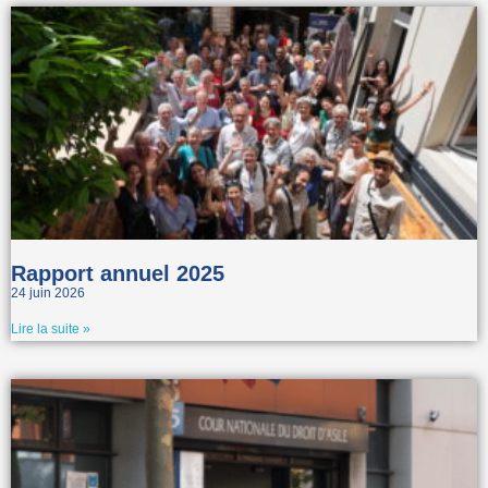
Rapport annuel 2025
24 juin 2026
Lire la suite »