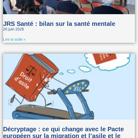
JRS Santé : bilan sur la santé mentale
26 juin 2026
Lire la suite »
Décryptage : ce qui change avec le Pacte
européen sur la migration et l’asile et le