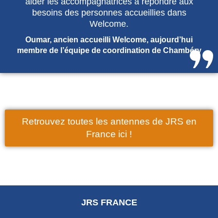
aider les accompagnatrices à répondre aux
besoins des personnes accueillies dans
Welcome.
Oumar, ancien accueilli Welcome, aujourd’hui
membre de l’équipe de coordination de Chambéry
Retrouvez toutes les antennes de JRS en
France ici !
JRS FRANCE