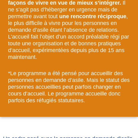
façons de vivre en vue de mieux s’intégrer.
Il
ne s’agit pas d’héberger en urgence mais de
permettre avant tout
une rencontre réciproque
,
le plus difficile à vivre pour les personnes en
demande d’asile étant l’absence de relations.
L’accueil fait l’objet d’un accord préalable régi par
toute une organisation et de bonnes pratiques
d’accueil, expérimentées depuis plus de 15 ans
maintenant.
*Le programme a été pensé pour accueillir des
personnes en demande d’asile. Mais le statut des
personnes accueillies peut parfois changer en
cours d’accueil. Le programme accueille donc
parfois des réfugiés statutaires.