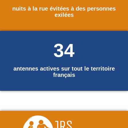
nuits à la rue évitées à des personnes
exilées
34
antennes actives sur tout le territoire
français