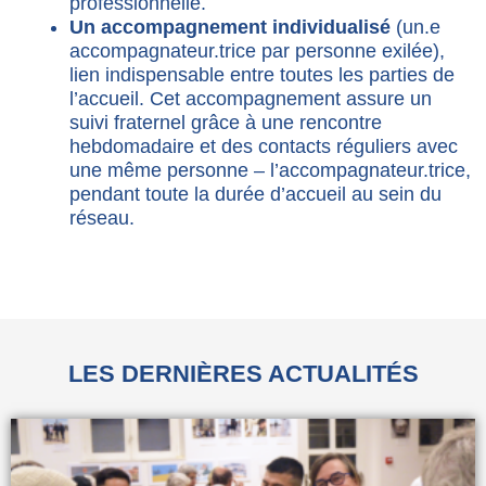
professionnelle.
Un accompagnement individualisé
(un.e
accompagnateur.trice par personne exilée),
lien indispensable entre toutes les parties de
l’accueil. Cet accompagnement assure un
suivi fraternel grâce à une rencontre
hebdomadaire et des contacts réguliers avec
une même personne – l’accompagnateur.trice,
pendant toute la durée d’accueil au sein du
réseau.
LES DERNIÈRES ACTUALITÉS