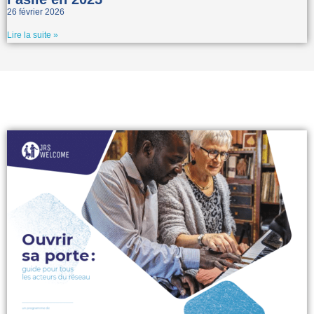
26 février 2026
Lire la suite »