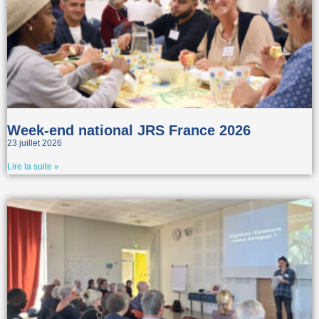
Week-end national JRS France 2026
23 juillet 2026
Lire la suite »