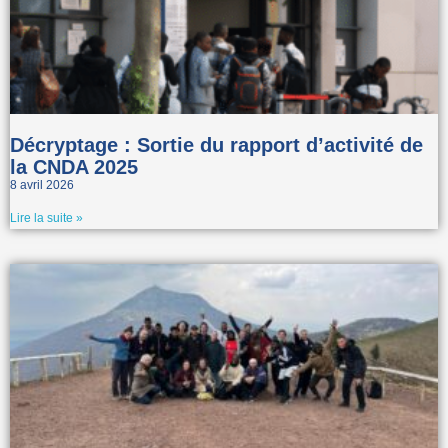
Décryptage : Sortie du rapport d’activité de
la CNDA 2025
8 avril 2026
Lire la suite »