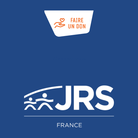
Abonnez-vous