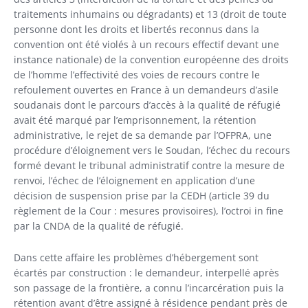
traitements inhumains ou dégradants) et 13 (droit de toute
personne dont les droits et libertés reconnus dans la
convention ont été violés à un recours effectif devant une
instance nationale) de la convention européenne des droits
de l’homme l’effectivité des voies de recours contre le
refoulement ouvertes en France à un demandeurs d’asile
soudanais dont le parcours d’accès à la qualité de réfugié
avait été marqué par l’emprisonnement, la rétention
administrative, le rejet de sa demande par l’OFPRA, une
procédure d’éloignement vers le Soudan, l’échec du recours
formé devant le tribunal administratif contre la mesure de
renvoi, l’échec de l’éloignement en application d’une
décision de suspension prise par la CEDH (article 39 du
règlement de la Cour : mesures provisoires), l’octroi in fine
par la CNDA de la qualité de réfugié.
Dans cette affaire les problèmes d’hébergement sont
écartés par construction : le demandeur, interpellé après
son passage de la frontière, a connu l’incarcération puis la
rétention avant d’être assigné à résidence pendant près de