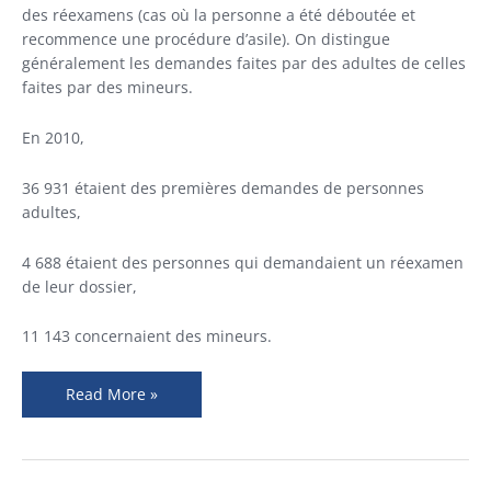
des réexamens (cas où la personne a été déboutée et
recommence une procédure d’asile). On distingue
généralement les demandes faites par des adultes de celles
faites par des mineurs.
En 2010,
36 931 étaient des premières demandes de personnes
adultes,
4 688 étaient des personnes qui demandaient un réexamen
de leur dossier,
11 143 concernaient des mineurs.
Read More »