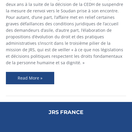
deux ans à la suite de la décision de la CEDH de suspendre
la mesure de renvoi vers le Soudan prise à son encontre.
Pour autant, d’une part, l’affaire met en relief certaines
graves défaillances des conditions juridiques de l’accueil
des demandeurs d’asile, d’autre part, l’élaboration de
propositions d’évolution du droit et des pratiques
administratives s’inscrit dans le troisième pilier de la
mission de JRS, qui est de veiller « à ce que nos législations
et décisions politiques respectent les droits fondamentaux
de la personne humaine et sa dignité. »
Read More »
JRS FRANCE