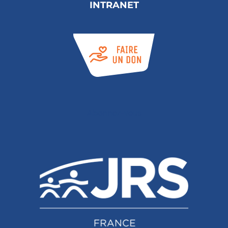
INTRANET
Abonnez-vous