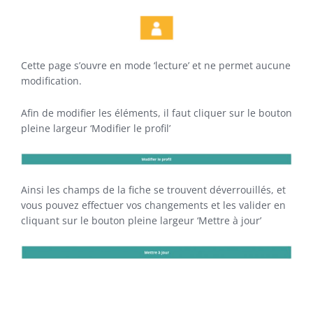
Cette page s’ouvre en mode ‘lecture’ et ne permet aucune
modification.
Afin de modifier les éléments, il faut cliquer sur le bouton
pleine largeur ‘Modifier le profil’
Ainsi les champs de la fiche se trouvent déverrouillés, et
vous pouvez effectuer vos changements et les valider en
cliquant sur le bouton pleine largeur ‘Mettre à jour’