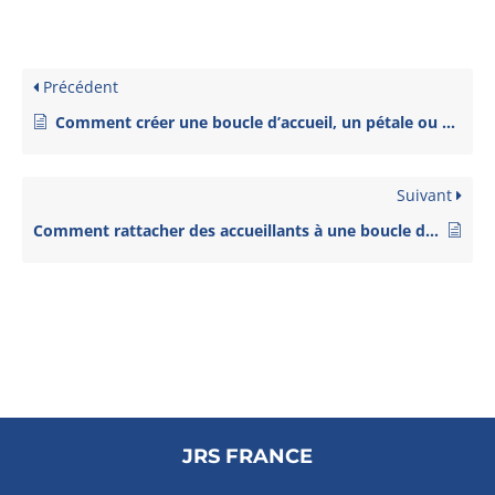
Précédent
Comment créer une boucle d’accueil, un pétale ou un secteur ?
Suivant
Comment rattacher des accueillants à une boucle d’accueil ?
JRS FRANCE